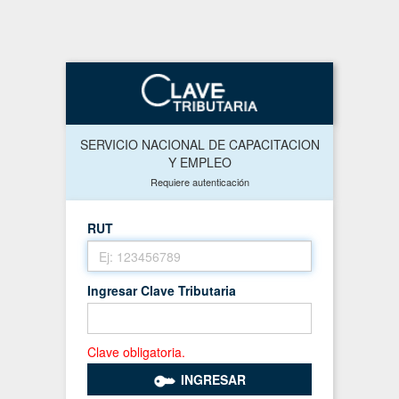
SERVICIO NACIONAL DE CAPACITACION
Y EMPLEO
Requiere autenticación
RUT
Ingresar Clave Tributaria
Clave obligatoria.
INGRESAR