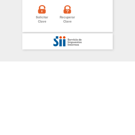
Solicitar
Recuperar
Clave
Clave